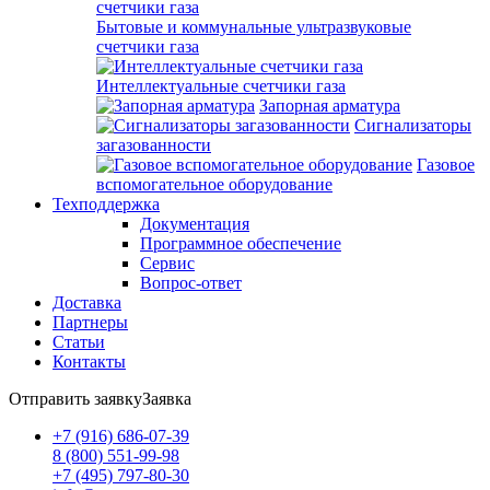
Бытовые и коммунальные ультразвуковые
счетчики газа
Интеллектуальные счетчики газа
Запорная арматура
Сигнализаторы
загазованности
Газовое
вспомогательное оборудование
Техподдержка
Документация
Программное обеспечение
Сервис
Вопрос-ответ
Доставка
Партнеры
Статьи
Контакты
Отправить заявку
Заявка
+7 (916) 686-07-39
8 (800) 551-99-98
+7 (495) 797-80-30