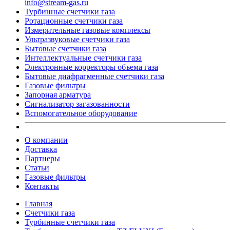
info@stream-gas.ru
Турбинные счетчики газа
Ротационные счетчики газа
Измерительные газовые комплексы
Ультразвуковые счетчики газа
Бытовые счетчики газа
Интеллектуальные счетчики газа
Электронные корректоры объема газа
Бытовые диафрагменные счетчики газа
Газовые фильтры
Запорная арматура
Сигнализатор загазованности
Вспомогательное оборудование
О компании
Доставка
Партнеры
Статьи
Газовые фильтры
Контакты
Главная
Счетчики газа
Турбинные счетчики газа