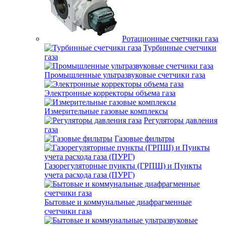
Ротационные счетчики газа
Турбинные счетчики
газа
Промышленные ультразвуковые счетчики газа
Электронные корректоры объема газа
Измерительные газовые комплексы
Регуляторы давления
газа
Газовые фильтры
Газорегуляторные пункты (ГРПШ) и Пункты
учета расхода газа (ПУРГ)
Бытовые и коммунальные диафрагменные
счетчики газа