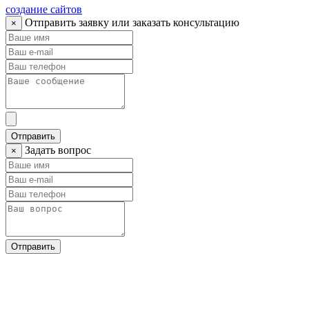
создание сайтов
Отправить заявку или заказать консультацию
×
Отправить
Задать вопрос
×
Отправить