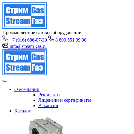
Промышленное газовое оборудование
+7 (916) 686-07-39
8 800 551 99 98
info@stream-gas.ru
О компании
Реквизиты
Лицензии и сертификаты
Вакансии
Каталог