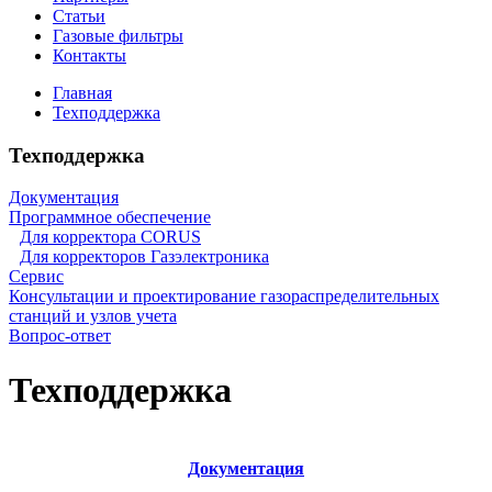
Статьи
Газовые фильтры
Контакты
Главная
Техподдержка
Техподдержка
Документация
Программное обеспечение
Для корректора CORUS
Для корректоров Газэлектроника
Сервис
Консультации и проектирование газораспределительных
станций и узлов учета
Вопрос-ответ
Техподдержка
Документация