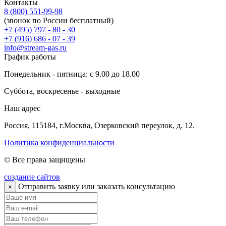
Контакты
8 (800) 551-99-98
(звонок по России бесплатный)
+7 (495) 797 - 80 - 30
+7 (916) 686 - 07 - 39
info@stream-gas.ru
График работы
Понедельник - пятница: с 9.00 до 18.00
Суббота, воскресенье - выходные
Наш адрес
Россия, 115184, г.Москва, Озерковский переулок, д. 12.
Политика конфиденциальности
© Все права защищены
создание сайтов
Отправить заявку или заказать консультацию
×