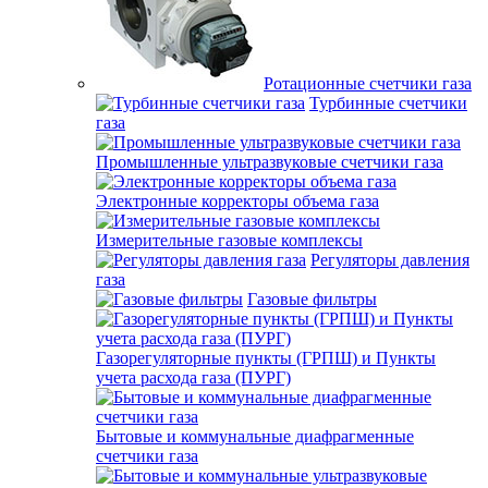
Ротационные счетчики газа
Турбинные счетчики
газа
Промышленные ультразвуковые счетчики газа
Электронные корректоры объема газа
Измерительные газовые комплексы
Регуляторы давления
газа
Газовые фильтры
Газорегуляторные пункты (ГРПШ) и Пункты
учета расхода газа (ПУРГ)
Бытовые и коммунальные диафрагменные
счетчики газа