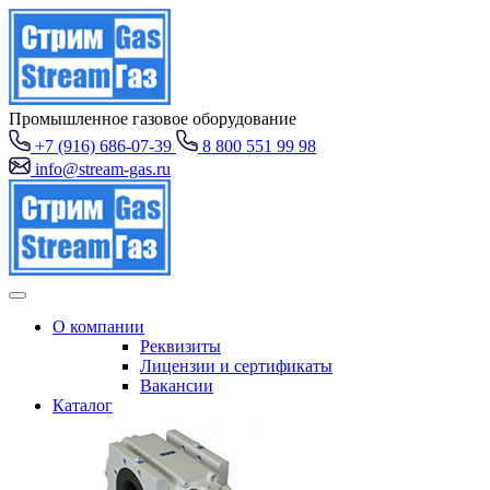
Промышленное газовое оборудование
+7 (916) 686-07-39
8 800 551 99 98
info@stream-gas.ru
О компании
Реквизиты
Лицензии и сертификаты
Вакансии
Каталог