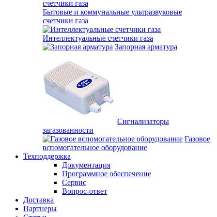
Бытовые и коммунальные ультразвуковые
счетчики газа
Интеллектуальные счетчики газа
Запорная арматура
Сигнализаторы
загазованности
Газовое
вспомогательное оборудование
Техподдержка
Документация
Программное обеспечение
Сервис
Вопрос-ответ
Доставка
Партнеры