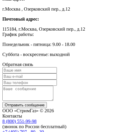
г.Москва , Озерковский пер., д.12
Почтовый адрес:
115184, г.Москва, Озерковский пер., д.12
График работы:
Понедельник - пятница: 9.00 - 18.00
Суббота - воскресенье: выходной
Обратная связь
Отправить сообщение
ООО «СтримГаз» © 2026
Контакты
8 (800) 551-99-98
(звонок по России бесплатный)
+7 (495) 797 - 80 - 30