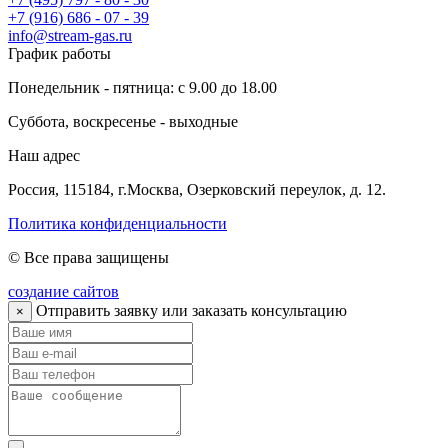
+7 (916) 686 - 07 - 39
info@stream-gas.ru
График работы
Понедельник - пятница: с 9.00 до 18.00
Суббота, воскресенье - выходные
Наш адрес
Россия, 115184, г.Москва, Озерковский переулок, д. 12.
Политика конфиденциальности
© Все права защищены
создание сайтов
Отправить заявку или заказать консультацию
×