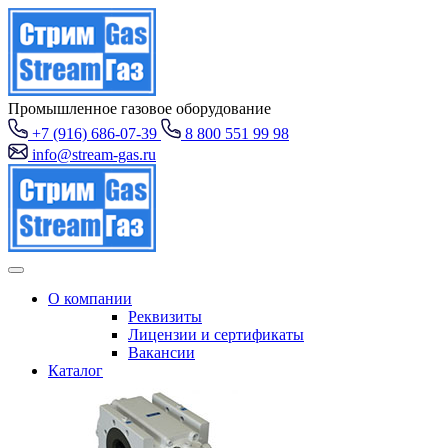
Промышленное газовое оборудование
+7 (916) 686-07-39
8 800 551 99 98
info@stream-gas.ru
О компании
Реквизиты
Лицензии и сертификаты
Вакансии
Каталог