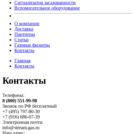
Сигнализатор загазованности
Вспомогательное оборудование
О компании
Доставка
Партнеры
Статьи
Газовые фильтры
Контакты
Главная
Контакты
Контакты
Телефоны:
8 (800) 551-99-98
Звонок по РФ бесплатный
+7 (495) 797-80-30
+7 (916) 686-07-39
Электронная почта:
info@stream-gas.ru
Наш адрес: