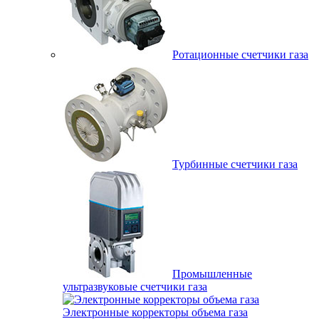
Ротационные счетчики газа
Турбинные счетчики газа
Промышленные
ультразвуковые счетчики газа
Электронные корректоры объема газа