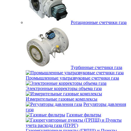
Ротационные счетчики газа
Турбинные счетчики газа
Промышленные ультразвуковые счетчики газа
Электронные корректоры объема газа
Измерительные газовые комплексы
Регуляторы давления
газа
Газовые фильтры
Газорегуляторные пункты (ГРПШ) и Пункты