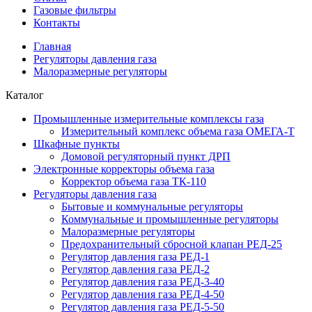
Газовые фильтры
Контакты
Главная
Регуляторы давления газа
Малоразмерные регуляторы
Каталог
Промышленные измерительные комплексы газа
Измерительный комплекс объема газа ОМЕГА-Т
Шкафные пункты
Домовой регуляторный пункт ДРП
Электронные корректоры объема газа
Корректор объема газа ТК-110
Регуляторы давления газа
Бытовые и коммунальные регуляторы
Коммунальные и промышленные регуляторы
Малоразмерные регуляторы
Предохранительный сбросной клапан РЕД-25
Регулятор давления газа РЕД-1
Регулятор давления газа РЕД-2
Регулятор давления газа РЕД-3-40
Регулятор давления газа РЕД-4-50
Регулятор давления газа РЕД-5-50