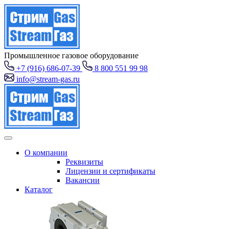
Промышленное газовое оборудование
+7 (916) 686-07-39
8 800 551 99 98
info@stream-gas.ru
О компании
Реквизиты
Лицензии и сертификаты
Вакансии
Каталог