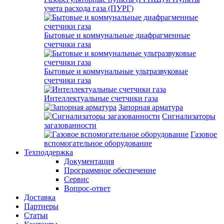
учета расхода газа (ПУРГ)
Бытовые и коммунальные диафрагменные
счетчики газа
Бытовые и коммунальные ультразвуковые
счетчики газа
Интеллектуальные счетчики газа
Запорная арматура
Сигнализаторы
загазованности
Газовое
вспомогательное оборудование
Техподдержка
Документация
Программное обеспечение
Сервис
Вопрос-ответ
Доставка
Партнеры
Статьи