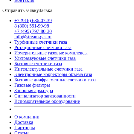
Контакты
Отправить заявку
Заявка
+7 (916) 686-07-39
8 (800) 551-99-98
+7 (495) 797-80-30
info@stream-gas.ru
Турбинные счетчики газа
Ротационные счетчики газа
Измерительные газовые комплексы
Ультразвуковые счетчики газа
Бытовые счетчики газа
Интеллектуальные счетчики газа
Электронные корректоры объема газа
Бытовые диафрагменные счетчики газа
Газовые фильтры
Запорная арматура
Сигнализатор загазованности
Вспомогательное оборудование
О компании
Доставка
Партнеры
Статьи