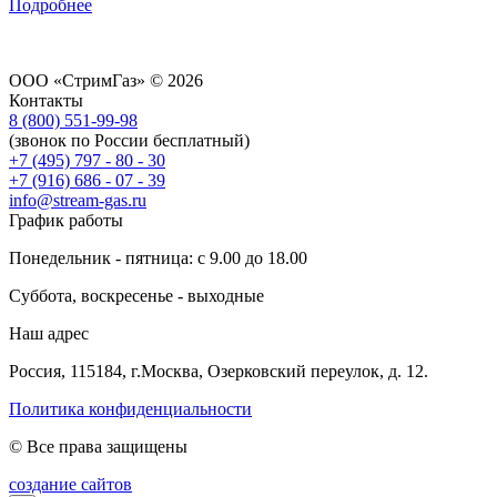
Подробнее
ООО «СтримГаз» © 2026
Контакты
8 (800) 551-99-98
(звонок по России бесплатный)
+7 (495) 797 - 80 - 30
+7 (916) 686 - 07 - 39
info@stream-gas.ru
График работы
Понедельник - пятница: с 9.00 до 18.00
Суббота, воскресенье - выходные
Наш адрес
Россия, 115184, г.Москва, Озерковский переулок, д. 12.
Политика конфиденциальности
© Все права защищены
создание сайтов