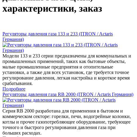
характеристики, заказ
Регуляторы давления газа 133 и 233 (ITRON / Actaris
Германия)
Модели 133 и 233 серии предназначены для коммунальных и
промышленных применений, таких как бытовые объекты,
малые промышленные предприятия и отопительные
установки, а также для всех установок, где требуется точное
регулирование давления, легкая настройка и короткое время
срабатывания.
Подробнее
Регуляторы давления газа RB 2000 (ITRON / Actaris Германия)
Серия RB 2000 разработана для применения в бытовом и
коммерческом секторе: горелки, печи, водогрейные колонки,
котлы и прочее газопотребляющее оборудование, требующее
точного и быстрого регулирования давления газа при
больших расходах.