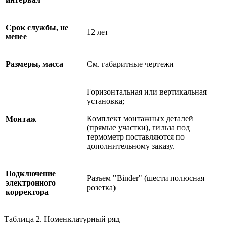
Срок службы, не
12 лет
менее
Размеры, масса
См. габаритные чертежи
Горизонтальная или вертикальная
установка;
Комплект монтажных деталей
Монтаж
(прямые участки), гильза под
термометр поставляются по
дополнительному заказу.
Подключение
Разъем "Binder" (шести полюсная
электронного
розетка)
корректора
Таблица 2. Номенклатурный ряд