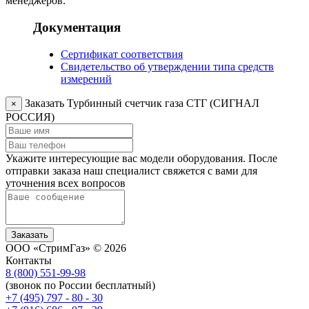
менеджеров.
Документация
Сертификат соответствия
Свидетельство об утверждении типа средств
измерений
Заказать
Турбинный счетчик газа СТГ (СИГНАЛ
×
РОССИЯ)
Укажите интересующие вас модели оборудования. После
отправки заказа наш специалист свяжется с вами для
уточнения всех вопросов
Заказать
ООО «СтримГаз» © 2026
Контакты
8 (800) 551-99-98
(звонок по России бесплатный)
+7 (495) 797 - 80 - 30