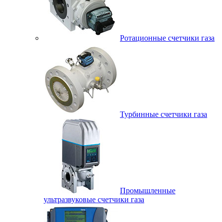
Ротационные счетчики газа
Турбинные счетчики газа
Промышленные
ультразвуковые счетчики газа