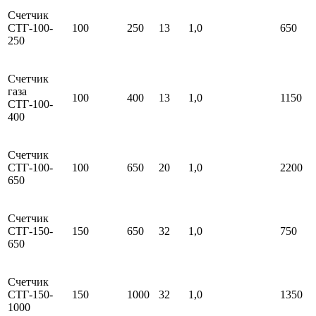
Счетчик
СТГ-100-
100
250
13
1,0
650
250
Счетчик
газа
100
400
13
1,0
1150
СТГ-100-
400
Счетчик
СТГ-100-
100
650
20
1,0
2200
650
Счетчик
СТГ-150-
150
650
32
1,0
750
650
Счетчик
СТГ-150-
150
1000
32
1,0
1350
1000