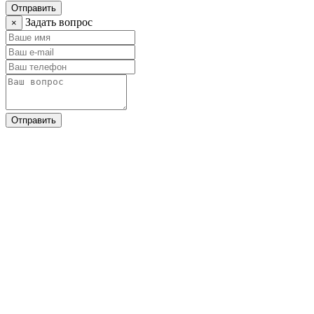
Отправить
Задать вопрос
×
Отправить