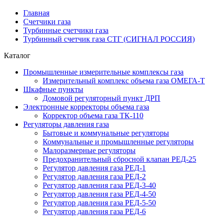
Главная
Счетчики газа
Турбинные счетчики газа
Турбинный счетчик газа СТГ (СИГНАЛ РОССИЯ)
Каталог
Промышленные измерительные комплексы газа
Измерительный комплекс объема газа ОМЕГА-Т
Шкафные пункты
Домовой регуляторный пункт ДРП
Электронные корректоры объема газа
Корректор объема газа ТК-110
Регуляторы давления газа
Бытовые и коммунальные регуляторы
Коммунальные и промышленные регуляторы
Малоразмерные регуляторы
Предохранительный сбросной клапан РЕД-25
Регулятор давления газа РЕД-1
Регулятор давления газа РЕД-2
Регулятор давления газа РЕД-3-40
Регулятор давления газа РЕД-4-50
Регулятор давления газа РЕД-5-50
Регулятор давления газа РЕД-6