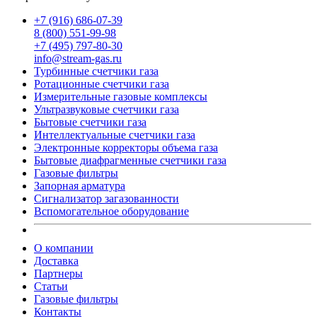
+7 (916) 686-07-39
8 (800) 551-99-98
+7 (495) 797-80-30
info@stream-gas.ru
Турбинные счетчики газа
Ротационные счетчики газа
Измерительные газовые комплексы
Ультразвуковые счетчики газа
Бытовые счетчики газа
Интеллектуальные счетчики газа
Электронные корректоры объема газа
Бытовые диафрагменные счетчики газа
Газовые фильтры
Запорная арматура
Сигнализатор загазованности
Вспомогательное оборудование
О компании
Доставка
Партнеры
Статьи
Газовые фильтры
Контакты