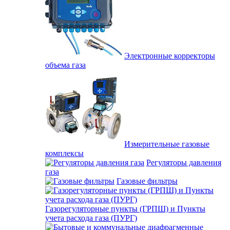
Электронные корректоры
объема газа
Измерительные газовые
комплексы
Регуляторы давления
газа
Газовые фильтры
Газорегуляторные пункты (ГРПШ) и Пункты
учета расхода газа (ПУРГ)