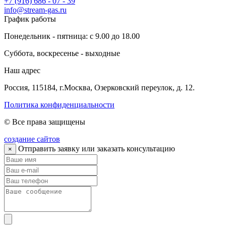
+7 (916) 686 - 07 - 39
info@stream-gas.ru
График работы
Понедельник - пятница: с 9.00 до 18.00
Суббота, воскресенье - выходные
Наш адрес
Россия, 115184, г.Москва, Озерковский переулок, д. 12.
Политика конфиденциальности
© Все права защищены
создание сайтов
Отправить заявку или заказать консультацию
×