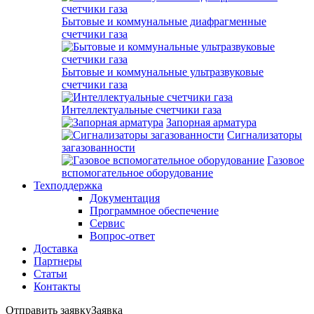
Бытовые и коммунальные диафрагменные
счетчики газа
Бытовые и коммунальные ультразвуковые
счетчики газа
Интеллектуальные счетчики газа
Запорная арматура
Сигнализаторы
загазованности
Газовое
вспомогательное оборудование
Техподдержка
Документация
Программное обеспечение
Сервис
Вопрос-ответ
Доставка
Партнеры
Статьи
Контакты
Отправить заявку
Заявка