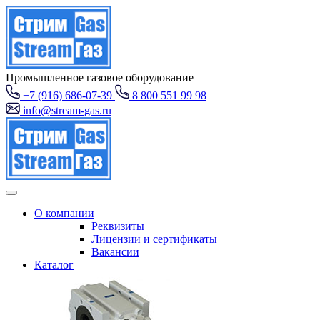
Промышленное газовое оборудование
+7 (916) 686-07-39
8 800 551 99 98
info@stream-gas.ru
О компании
Реквизиты
Лицензии и сертификаты
Вакансии
Каталог