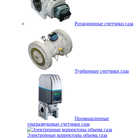
Ротационные счетчики газа
Турбинные счетчики газа
Промышленные
ультразвуковые счетчики газа
Электронные корректоры объема газа