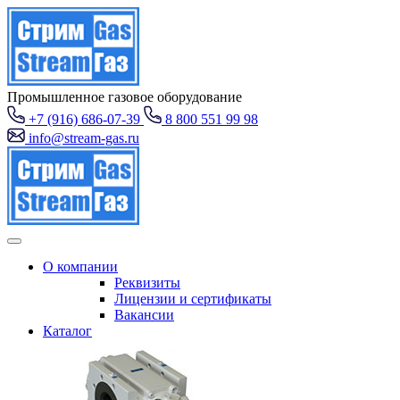
Промышленное газовое оборудование
+7 (916) 686-07-39
8 800 551 99 98
info@stream-gas.ru
О компании
Реквизиты
Лицензии и сертификаты
Вакансии
Каталог