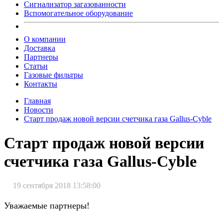
Сигнализатор загазованности
Вспомогательное оборудование
О компании
Доставка
Партнеры
Статьи
Газовые фильтры
Контакты
Главная
Новости
Старт продаж новой версии счетчика газа Gallus-Cyble
Старт продаж новой версии
счетчика газа Gallus-Cyble
19 сентября 2018 13:58:00
Уважаемые партнеры!